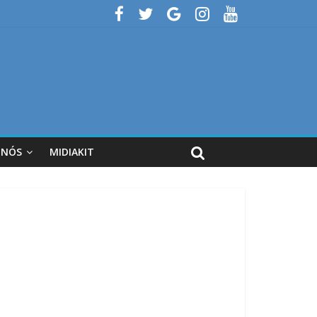
 NÓS
MIDIAKIT