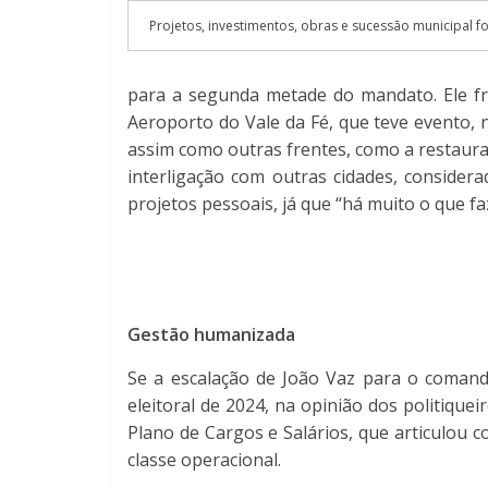
Projetos, investimentos, obras e sucessão municipal f
para a segunda metade do mandato. Ele fr
Aeroporto do Vale da Fé, que teve evento, 
assim como outras frentes, como a restauraç
interligação com outras cidades, consider
projetos pessoais, já que “há muito o que fa
Gestão humanizada
Se a escalação de João Vaz para o comand
eleitoral de 2024, na opinião dos politique
Plano de Cargos e Salários, que articulou 
classe operacional.