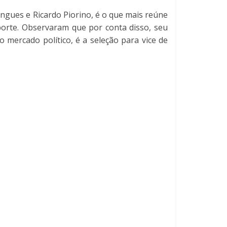
ngues e Ricardo Piorino, é o que mais reúne
porte. Observaram que por conta disso, seu
mercado político, é a seleção para vice de