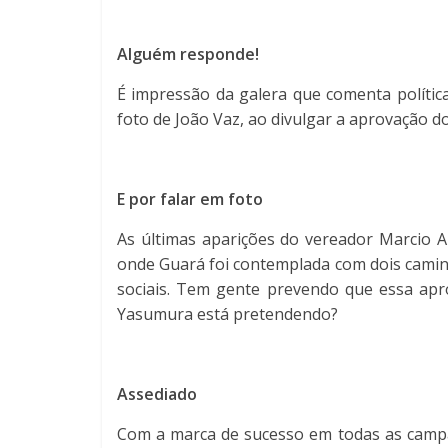
Alguém responde!
É impressão da galera que comenta polític
foto de João Vaz, ao divulgar a aprovação d
E por falar em foto
As últimas aparições do vereador Marcio A
onde Guará foi contemplada com dois caminh
sociais. Tem gente prevendo que essa apr
Yasumura está pretendendo?
Assediado
Com a marca de sucesso em todas as campan