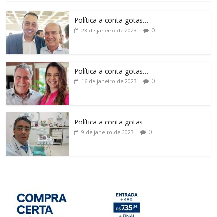
Política a conta-gotas…
0
23 de janeiro de 2023
Política a conta-gotas…
0
16 de janeiro de 2023
Política a conta-gotas…
0
9 de janeiro de 2023