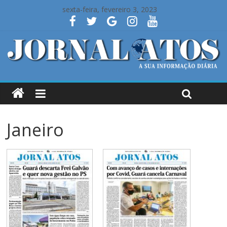
sexta-feira, fevereiro 3, 2023
Janeiro