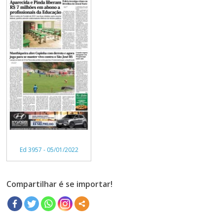
Ed 3957 - 05/01/2022
Compartilhar é se importar!