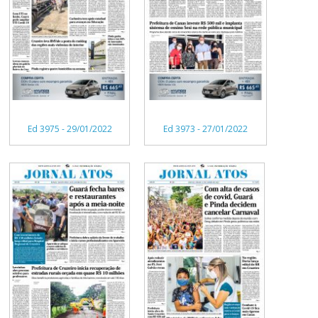
Ed 3975 - 29/01/2022
Ed 3973 - 27/01/2022