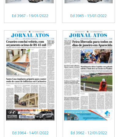
Ed 3967 - 19/01/2022
Ed 3965 - 15/01/2022
Ed 3962 - 12/01/2022
Ed 3964 - 14/01/2022