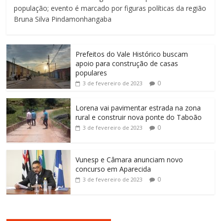
população; evento é marcado por figuras políticas da região
Bruna Silva Pindamonhangaba
Prefeitos do Vale Histórico buscam
apoio para construção de casas
populares
0
3 de fevereiro de 2023
Lorena vai pavimentar estrada na zona
rural e construir nova ponte do Taboão
0
3 de fevereiro de 2023
Vunesp e Câmara anunciam novo
concurso em Aparecida
0
3 de fevereiro de 2023