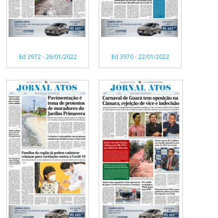
Ed 3972 - 26/01/2022
Ed 3970 - 22/01/2022