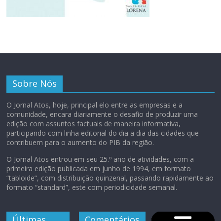
Sobre Nós
O Jornal Atos, hoje, principal elo entre as empresas e a
comunidade, encara diariamente o desafio de produzir uma
edição com assuntos factuais de maneira informativa,
participando com linha editorial do dia a dia das cidades que
contribuem para o aumento do PIB da região.
O Jornal Atos entrou em seu 25.º ano de atividades, com a
primeira edição publicada em junho de 1994, em formato
“tabloide”, com distribuição quinzenal, passando rapidamente ao
formato “standard”, este com periodicidade semanal.
Últimas
Comentários