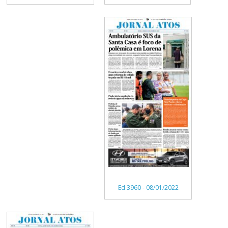
Ed 3960 - 08/01/2022