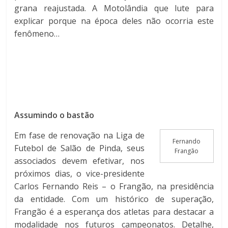
grana reajustada. A Motolândia que lute para
explicar porque na época deles não ocorria este
fenômeno…
Assumindo o bastão
Em fase de renovação na Liga de
Fernando
Futebol de Salão de Pinda, seus
Frangão
associados devem efetivar, nos
próximos dias, o vice-presidente
Carlos Fernando Reis – o Frangão, na presidência
da entidade. Com um histórico de superação,
Frangão é a esperança dos atletas para destacar a
modalidade nos futuros campeonatos. Detalhe,