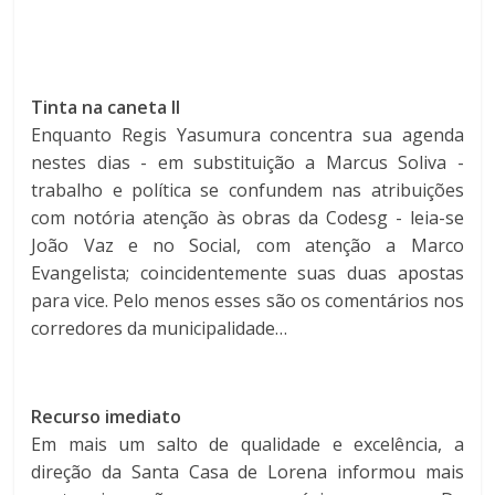
Tinta na caneta II
Enquanto Regis Yasumura concentra sua agenda
nestes dias - em substituição a Marcus Soliva -
trabalho e política se confundem nas atribuições
com notória atenção às obras da Codesg - leia-se
João Vaz e no Social, com atenção a Marco
Evangelista; coincidentemente suas duas apostas
para vice. Pelo menos esses são os comentários nos
corredores da municipalidade…
Recurso imediato
Em mais um salto de qualidade e excelência, a
direção da Santa Casa de Lorena informou mais