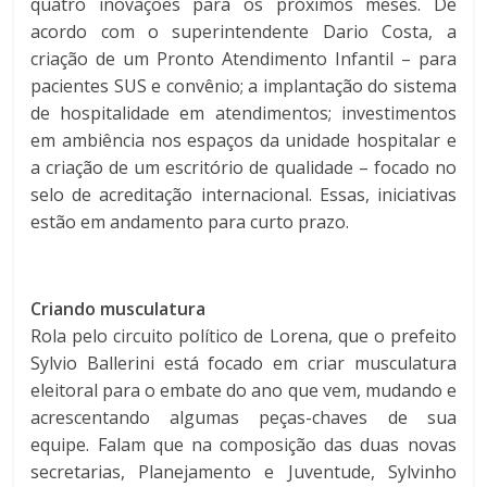
quatro inovações para os próximos meses. De
acordo com o superintendente Dario Costa, a
criação de um Pronto Atendimento Infantil – para
pacientes SUS e convênio; a implantação do sistema
de hospitalidade em atendimentos; investimentos
em ambiência nos espaços da unidade hospitalar e
a criação de um escritório de qualidade – focado no
selo de acreditação internacional. Essas, iniciativas
estão em andamento para curto prazo.
Criando musculatura
Rola pelo circuito político de Lorena, que o prefeito
Sylvio Ballerini está focado em criar musculatura
eleitoral para o embate do ano que vem, mudando e
acrescentando algumas peças-chaves de sua
equipe. Falam que na composição das duas novas
secretarias, Planejamento e Juventude, Sylvinho