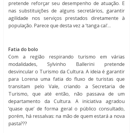
pretende reforçar seu desempenho de atuação. E
nas substituições de alguns secretários, garantir
agilidade nos serviços prestados diretamente à
população. Parece que desta vez a ‘tanga cai’…
Fatia do bolo
Com a região respirando turismo em várias
modalidades, Sylvinho Ballerini pretende
desvincular o Turismo da Cultura. A ideia é garantir
para Lorena uma fatia do fluxo de turistas que
transitam pelo Vale, criando a Secretaria de
Turismo, que até então, não passava de um
departamento da Cultura. A iniciativa agradou
‘quase que’ de forma geral o público consultado,
porém, há ressalvas: na mão de quem estará a nova
pasta???