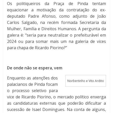
Os politiqueiros da Praça de Pinda tentam
equacionar a motivação da contratação do ex-
deputado Padre Afonso, como adjunto de João
Carlos Salgado, na recém formada Secretaria da
Mulher, Família e Direitos Humanos. A pergunta da
galera é: “seria para neutralizar o prefeiturável em
2024 ou para somar mais um na galeria de vices
para chapa de Ricardo Piorino?”
De onde não se espera, vem
Enquanto as atenções dos
Norbertinho e Vito Ardito
palacianos de Pinda focam
o processo seletivo para
vice de Ricardo Piorino, o mercado político enxerga
as candidaturas externas que poderão dificultar a
sucessão de Isael Domingues. Na conta de alguns,