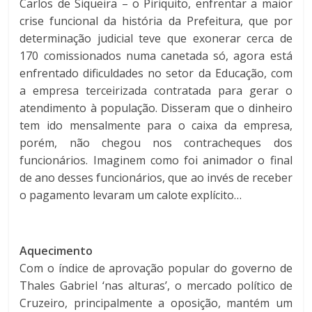
Carlos de Siqueira – o Piriquito, enfrentar a maior
crise funcional da história da Prefeitura, que por
determinação judicial teve que exonerar cerca de
170 comissionados numa canetada só, agora está
enfrentado dificuldades no setor da Educação, com
a empresa terceirizada contratada para gerar o
atendimento à população. Disseram que o dinheiro
tem ido mensalmente para o caixa da empresa,
porém, não chegou nos contracheques dos
funcionários. Imaginem como foi animador o final
de ano desses funcionários, que ao invés de receber
o pagamento levaram um calote explícito…
Aquecimento
Com o índice de aprovação popular do governo de
Thales Gabriel ‘nas alturas’, o mercado político de
Cruzeiro, principalmente a oposição, mantém um