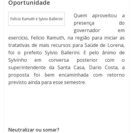
Oportunidade
Quem aproveitou a
Felício Ramuth e Sylvio Ballerini
presença do
governador em
exercício, Felício Ramuth, na região para iniciar as
tratativas de mais recursos para Saúde de Lorena,
foi o prefeito Sylvio Ballerini. E pelo ânimo de
Sylvinho em conversa posterior com o
superintendente da Santa Casa, Dario Costa, a
proposta foi bem encaminhada com retorno
previsto ainda para esse semestre.
Neutralizar ou somar?