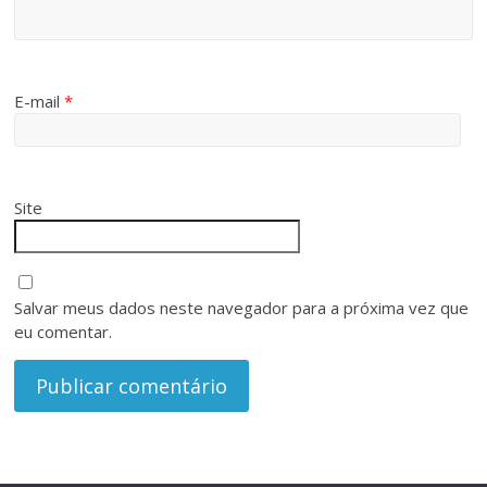
E-mail
*
Site
Salvar meus dados neste navegador para a próxima vez que
eu comentar.