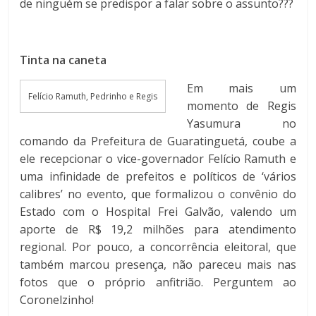
de ninguém se predispor a falar sobre o assunto???
Tinta na caneta
Em mais um
Felício Ramuth, Pedrinho e Regis
momento de Regis
Yasumura no
comando da Prefeitura de Guaratinguetá, coube a
ele recepcionar o vice-governador Felício Ramuth e
uma infinidade de prefeitos e políticos de ‘vários
calibres’ no evento, que formalizou o convênio do
Estado com o Hospital Frei Galvão, valendo um
aporte de R$ 19,2 milhões para atendimento
regional. Por pouco, a concorrência eleitoral, que
também marcou presença, não pareceu mais nas
fotos que o próprio anfitrião. Perguntem ao
Coronelzinho!