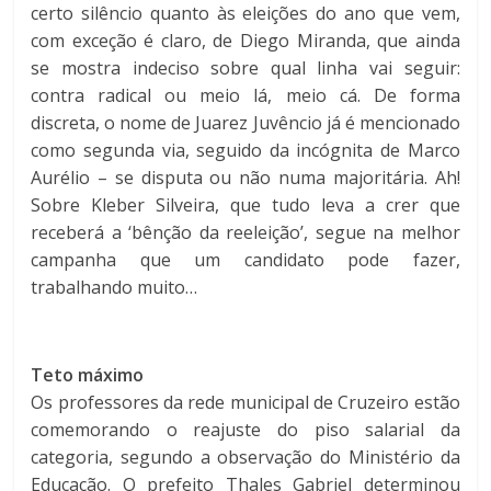
certo silêncio quanto às eleições do ano que vem,
com exceção é claro, de Diego Miranda, que ainda
se mostra indeciso sobre qual linha vai seguir:
contra radical ou meio lá, meio cá. De forma
discreta, o nome de Juarez Juvêncio já é mencionado
como segunda via, seguido da incógnita de Marco
Aurélio – se disputa ou não numa majoritária. Ah!
Sobre Kleber Silveira, que tudo leva a crer que
receberá a ‘bênção da reeleição’, segue na melhor
campanha que um candidato pode fazer,
trabalhando muito…
Teto máximo
Os professores da rede municipal de Cruzeiro estão
comemorando o reajuste do piso salarial da
categoria, segundo a observação do Ministério da
Educação. O prefeito Thales Gabriel determinou