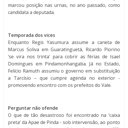
marcou posição nas urnas, no ano passado, como
candidata a deputada.
Temporada dos vices
Enquanto Regis Yasumura assume a caneta de
Marcus Soliva em Guaratinguetá, Ricardo Piorino
‘se vira nos trinta’ para cobrir as férias de Isael
Domingues em Pindamonhangaba. Já no Estado,
Felício Ramuth assumiu o governo em substituição
a Tarcísio – que cumpre agenda no exterior -
promovendo encontro com os prefeitos do Vale.
Perguntar não ofende
O que de tão desastroso foi encontrado na ‘caixa
preta’ da Apae de Pinda - sob intervensão, ao ponto