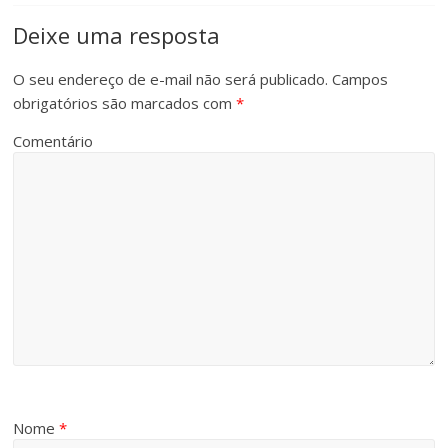
Deixe uma resposta
O seu endereço de e-mail não será publicado.
Campos
obrigatórios são marcados com
*
Comentário
Nome
*