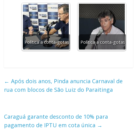
Política a conta-gotas
Política a conta-gotas
←
Após dois anos, Pinda anuncia Carnaval de
rua com blocos de São Luiz do Paraitinga
Caraguá garante desconto de 10% para
pagamento de IPTU em cota única
→