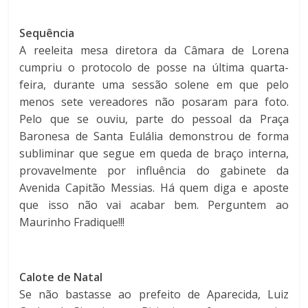
Sequência
A reeleita mesa diretora da Câmara de Lorena
cumpriu o protocolo de posse na última quarta-
feira, durante uma sessão solene em que pelo
menos sete vereadores não posaram para foto.
Pelo que se ouviu, parte do pessoal da Praça
Baronesa de Santa Eulália demonstrou de forma
subliminar que segue em queda de braço interna,
provavelmente por influência do gabinete da
Avenida Capitão Messias. Há quem diga e aposte
que isso não vai acabar bem. Perguntem ao
Maurinho Fradique!!!
Calote de Natal
Se não bastasse ao prefeito de Aparecida, Luiz