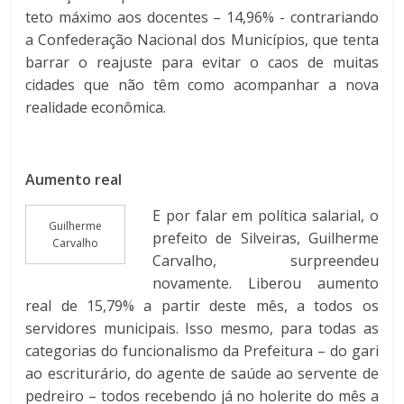
teto máximo aos docentes – 14,96% - contrariando
a Confederação Nacional dos Municípios, que tenta
barrar o reajuste para evitar o caos de muitas
cidades que não têm como acompanhar a nova
realidade econômica.
Aumento real
E por falar em política salarial, o
Guilherme
prefeito de Silveiras, Guilherme
Carvalho
Carvalho, surpreendeu
novamente. Liberou aumento
real de 15,79% a partir deste mês, a todos os
servidores municipais. Isso mesmo, para todas as
categorias do funcionalismo da Prefeitura – do gari
ao escriturário, do agente de saúde ao servente de
pedreiro – todos recebendo já no holerite do mês a