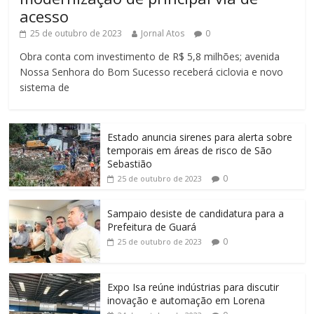
acesso
25 de outubro de 2023
Jornal Atos
0
Obra conta com investimento de R$ 5,8 milhões; avenida
Nossa Senhora do Bom Sucesso receberá ciclovia e novo
sistema de
Estado anuncia sirenes para alerta sobre
temporais em áreas de risco de São
Sebastião
0
25 de outubro de 2023
Sampaio desiste de candidatura para a
Prefeitura de Guará
0
25 de outubro de 2023
Expo Isa reúne indústrias para discutir
inovação e automação em Lorena