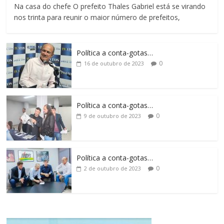
Na casa do chefe O prefeito Thales Gabriel está se virando
nos trinta para reunir o maior número de prefeitos,
Política a conta-gotas…
0
16 de outubro de 2023
Política a conta-gotas…
0
9 de outubro de 2023
Política a conta-gotas…
0
2 de outubro de 2023