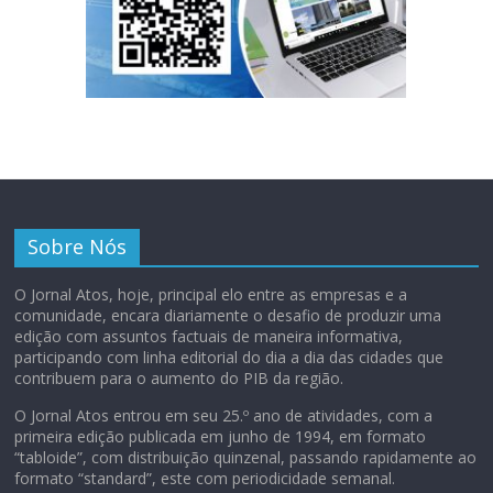
Sobre Nós
O Jornal Atos, hoje, principal elo entre as empresas e a
comunidade, encara diariamente o desafio de produzir uma
edição com assuntos factuais de maneira informativa,
participando com linha editorial do dia a dia das cidades que
contribuem para o aumento do PIB da região.
O Jornal Atos entrou em seu 25.º ano de atividades, com a
primeira edição publicada em junho de 1994, em formato
“tabloide”, com distribuição quinzenal, passando rapidamente ao
formato “standard”, este com periodicidade semanal.