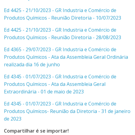
Ed 4425 - 21/10/2023 - GR Industria e Comércio de
Produtos Químicos - Reunião Diretoria - 10/07/2023
Ed 4425 - 21/10/2023 - GR Industria e Comércio de
Produtos Químicos - Reunião Diretoria - 28/08/2023
Ed 4365 - 29/07/2023 - GR Industria e Comércio de
Produtos Químicos - Ata da Assembleia Geral Ordinária
realizada dia 16 de junho
Ed 4345 - 01/07/2023 - GR Industria e Comércio de
Produtos Químicos - Ata da Assembleia Geral
Extraordinária - 01 de maio de 2023
Ed 4345 - 01/07/2023 - GR Industria e Comércio de
Produtos Químicos- Reunião da Diretoria - 31 de janeiro
de 2023
Compartilhar é se importar!