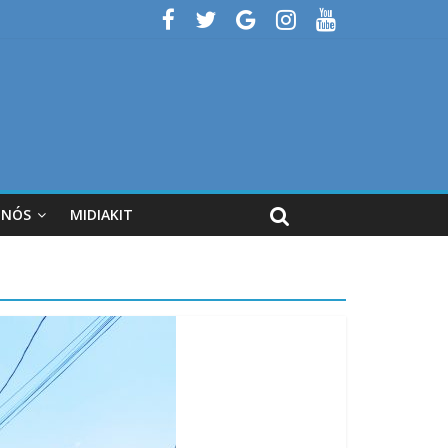
 NÓS
MIDIAKIT