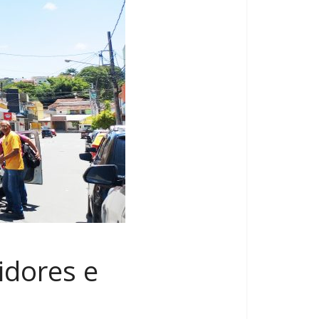
idores e