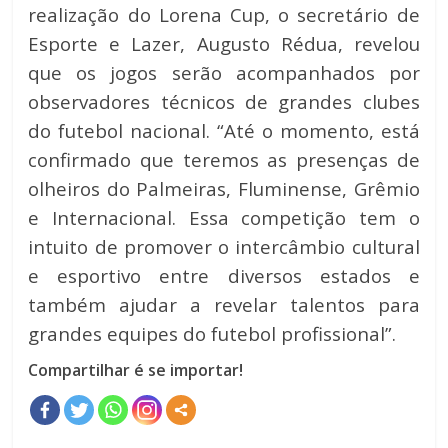
realização do Lorena Cup, o secretário de
Esporte e Lazer, Augusto Rédua, revelou
que os jogos serão acompanhados por
observadores técnicos de grandes clubes
do futebol nacional. “Até o momento, está
confirmado que teremos as presenças de
olheiros do Palmeiras, Fluminense, Grêmio
e Internacional. Essa competição tem o
intuito de promover o intercâmbio cultural
e esportivo entre diversos estados e
também ajudar a revelar talentos para
grandes equipes do futebol profissional”.
Compartilhar é se importar!