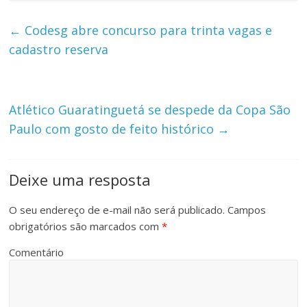
←
Codesg abre concurso para trinta vagas e
cadastro reserva
Atlético Guaratinguetá se despede da Copa São
Paulo com gosto de feito histórico
→
Deixe uma resposta
O seu endereço de e-mail não será publicado.
Campos
obrigatórios são marcados com
*
Comentário