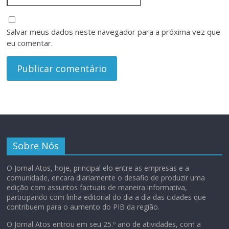
Salvar meus dados neste navegador para a próxima vez que
eu comentar.
Sobre Nós
O Jornal Atos, hoje, principal elo entre as empresas e a
comunidade, encara diariamente o desafio de produzir uma
edição com assuntos factuais de maneira informativa,
participando com linha editorial do dia a dia das cidades que
contribuem para o aumento do PIB da região.
O Jornal Atos entrou em seu 25.º ano de atividades, com a