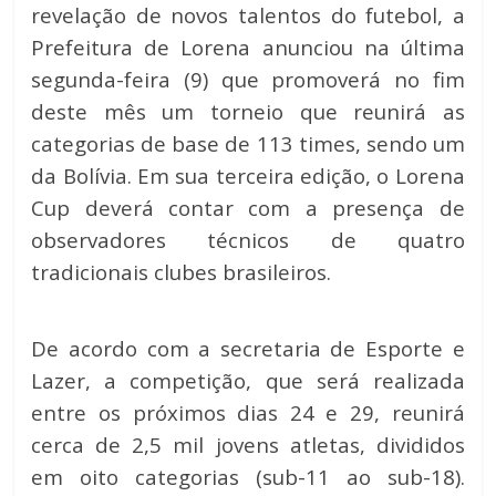
revelação de novos talentos do futebol, a
Prefeitura de Lorena anunciou na última
segunda-feira (9) que promoverá no fim
deste mês um torneio que reunirá as
categorias de base de 113 times, sendo um
da Bolívia. Em sua terceira edição, o Lorena
Cup deverá contar com a presença de
observadores técnicos de quatro
tradicionais clubes brasileiros.
De acordo com a secretaria de Esporte e
Lazer, a competição, que será realizada
entre os próximos dias 24 e 29, reunirá
cerca de 2,5 mil jovens atletas, divididos
em oito categorias (sub-11 ao sub-18).