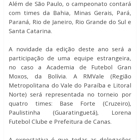
Além de São Paulo, o campeonato contará
com times da Bahia, Minas Gerais, Pará,
Paraná, Rio de Janeiro, Rio Grande do Sul e
Santa Catarina.
A novidade da edição deste ano será a
participação de uma equipe estrangeira,
no caso a Academia de Futebol Gran
Moxos, da Bolívia. A RMVale (Região
Metropolitana do Vale do Paraíba e Litoral
Norte) será representada no torneio por
quatro times: Base Forte (Cruzeiro),
Paulistinha (Guaratinguetá), Lorena
Futebol Clube e Prefeitura de Canas.
A expectativa é que todas as delegações