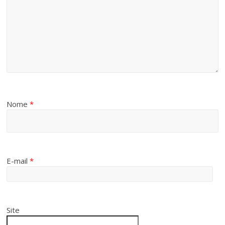
Nome
*
E-mail
*
Site