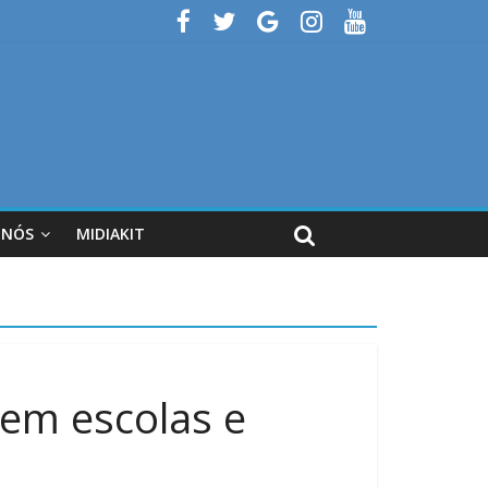
 NÓS
MIDIAKIT
 em escolas e