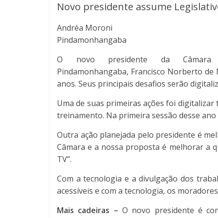
Novo presidente assume Legislativ
Andréa Moroni
Pindamonhangaba
O novo presidente da Câmara
Pindamonhangaba, Francisco Norberto de M
anos. Seus principais desafios serão digital
Uma de suas primeiras ações foi digitalizar
treinamento. Na primeira sessão desse ano o
Outra ação planejada pelo presidente é mel
Câmara e a nossa proposta é melhorar a q
TV”.
Com a tecnologia e a divulgação dos trab
acessíveis e com a tecnologia, os moradores
Mais cadeiras –
O novo presidente é con