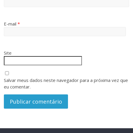
E-mail
*
Site
Salvar meus dados neste navegador para a próxima vez que
eu comentar.