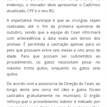
endereço, o morador deve apresentar o CadÚnico
atualizado, CPF e o seu RG.
A expectativa municipal é que as cirurgias sejam
realizadas até o fim da primeira quinzena de
outubro, sendo que a equipe do Cean informará
com antecedência a data exata aos donos dos
animais. É permitida a castração apenas para os
pets que possuem entre seis meses e oito anos de
idade. Para que possam ser submetidos ao
procedimento, os gatos necessitam pesar no
máximo trinta quilos, enquanto os gatos sete
quilos.
De acordo com a assessoria da Direção do Cean, ao
longo deste ano cerca mil cães e gatos foram
castrados gratuitamente no munícipio. O órgão
reforça que o procedimento indolor é indicado por