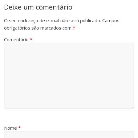
Deixe um comentário
O seu endereço de e-mail não será publicado.
Campos
obrigatórios são marcados com
*
Comentário
*
Nome
*