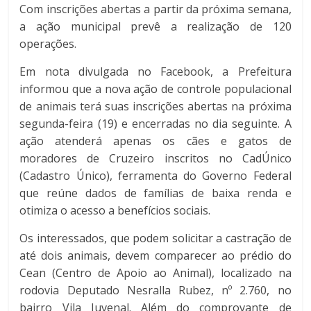
Com inscrições abertas a partir da próxima semana,
a ação municipal prevê a realização de 120
operações.
Em nota divulgada no Facebook, a Prefeitura
informou que a nova ação de controle populacional
de animais terá suas inscrições abertas na próxima
segunda-feira (19) e encerradas no dia seguinte. A
ação atenderá apenas os cães e gatos de
moradores de Cruzeiro inscritos no CadÚnico
(Cadastro Único), ferramenta do Governo Federal
que reúne dados de famílias de baixa renda e
otimiza o acesso a benefícios sociais.
Os interessados, que podem solicitar a castração de
até dois animais, devem comparecer ao prédio do
Cean (Centro de Apoio ao Animal), localizado na
rodovia Deputado Nesralla Rubez, nº 2.760, no
bairro Vila Juvenal. Além do comprovante de