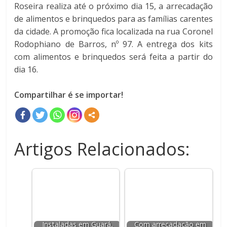
Roseira realiza até o próximo dia 15, a arrecadação
de alimentos e brinquedos para as famílias carentes
da cidade. A promoção fica localizada na rua Coronel
Rodophiano de Barros, nº 97. A entrega dos kits
com alimentos e brinquedos será feita a partir do
dia 16.
Compartilhar é se importar!
Artigos Relacionados:
Instaladas em Guará,
Com arrecadação em