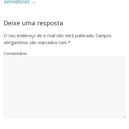
servidores
→
Deixe uma resposta
O seu endereço de e-mail não será publicado.
Campos
obrigatórios são marcados com
*
Comentário