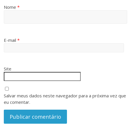
Nome
*
E-mail
*
Site
Salvar meus dados neste navegador para a próxima vez que
eu comentar.