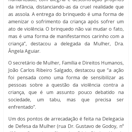
da infância, distanciando-as da cruel realidade que
as assola. A entrega do brinquedo é uma forma de
amenizar o sofrimento da criança após sofrer um
ato de violência. O brinquedo não vai mudar o fato,
mas é uma forma de manifestarmos carinho com a
criança”, destacou a delegada da Mulher, Dra.
Ângela Aguiar.
O secretário de Mulher, Família e Direitos Humanos,
João Carlos Ribeiro Salgado, destacou que “a ação
foi pensada como uma forma de sensibilizar as
pessoas sobre a questão da violência contra a
criança, que é um assunto pouco debatido na
sociedade, um tabu, mas que precisa ser
enfrentado”.
Um dos pontos de arrecadação é feita na Delegacia
de Defesa da Mulher (rua Dr. Gustavo de Godoy, nº