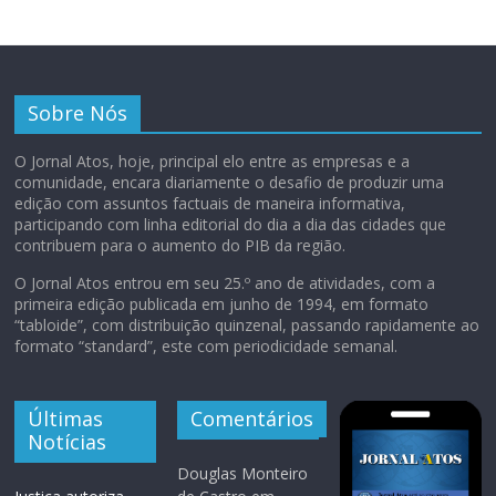
Sobre Nós
O Jornal Atos, hoje, principal elo entre as empresas e a
comunidade, encara diariamente o desafio de produzir uma
edição com assuntos factuais de maneira informativa,
participando com linha editorial do dia a dia das cidades que
contribuem para o aumento do PIB da região.
O Jornal Atos entrou em seu 25.º ano de atividades, com a
primeira edição publicada em junho de 1994, em formato
“tabloide”, com distribuição quinzenal, passando rapidamente ao
formato “standard”, este com periodicidade semanal.
Últimas
Comentários
Notícias
Douglas Monteiro