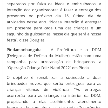
separados por faixa de idade e embrulhados. A
intenção dos organizadores é fazer a entrega dos
presentes no próximo dia 16, último dia de
atividades nesse ano. “Nossa intenção é entregar
um presente para cada uma das crianças e um
saquinho de guloseimas, nesse dia que será a nossa
festa”, disse Douglas.
Pindamonhangaba -
A Prefeitura e a DDM
(Delegacia de Defesa da Mulher) estão com uma
campanha para arrecadação de brinquedos, a
“Operação Criança Feliz Natal 2022” em Pinda
O objetivo é sensibilizar a sociedade a doar
brinquedos novos, que serão entregues para as
crianças vítimas de violência. “As entregas
ocorrerão para as crianças no interior da DDM,
propiciando a elas acolhimento, atendimento
humanizado, com alegria e descontração próprios