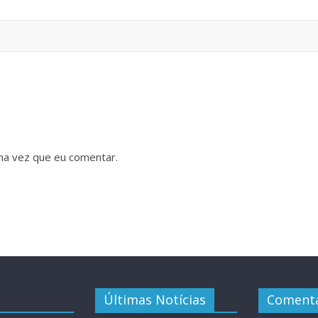
ma vez que eu comentar.
Últimas Notícias
Comentá