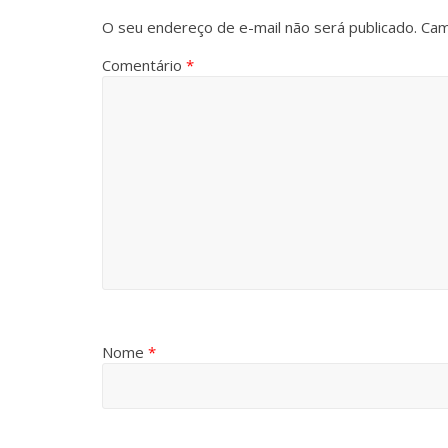
O seu endereço de e-mail não será publicado.
Cam
Comentário
*
Nome
*