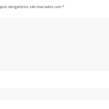
pos obrigatórios são marcados com
*