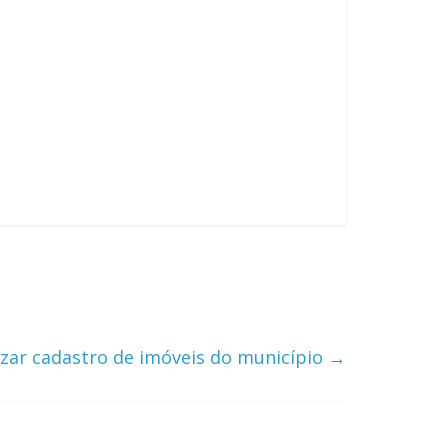
zar cadastro de imóveis do município
→