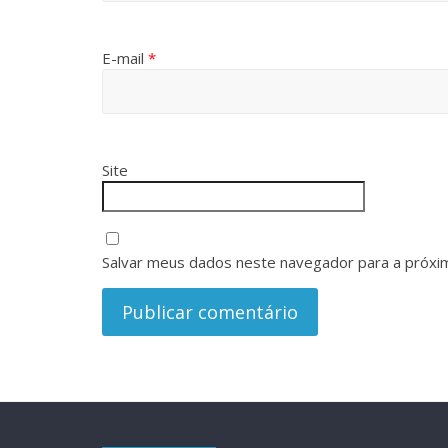
E-mail
*
Site
Salvar meus dados neste navegador para a próxi