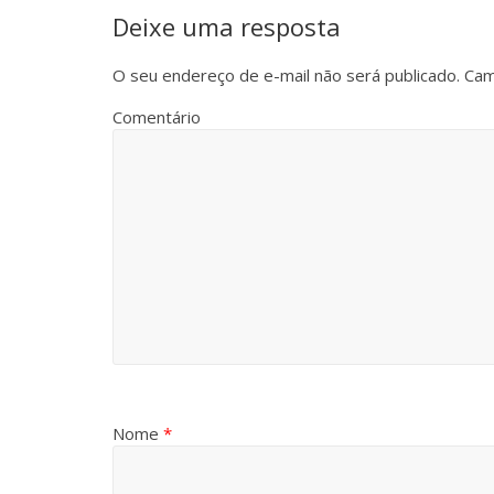
Deixe uma resposta
O seu endereço de e-mail não será publicado.
Cam
Comentário
Nome
*