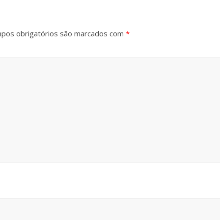
pos obrigatórios são marcados com
*