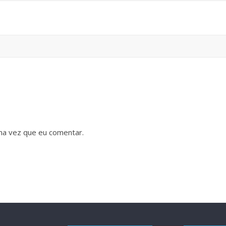
ma vez que eu comentar.