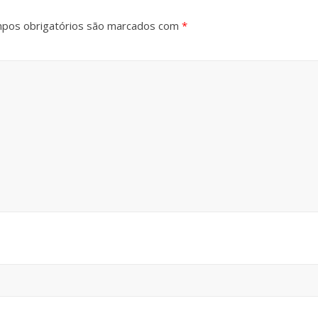
pos obrigatórios são marcados com
*