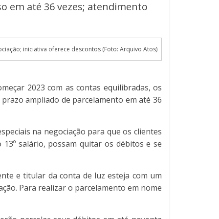
aso em até 36 vezes; atendimento
iação; iniciativa oferece descontos (Foto: Arquivo Atos)
começar 2023 com as contas equilibradas, os
o prazo ampliado de parcelamento em até 36
speciais na negociação para que os clientes
13º salário, possam quitar os débitos e se
nte e titular da conta de luz esteja com um
ação. Para realizar o parcelamento em nome