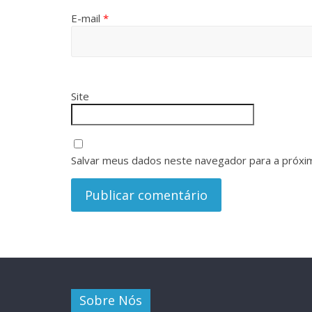
E-mail
*
Site
Salvar meus dados neste navegador para a próxi
Sobre Nós