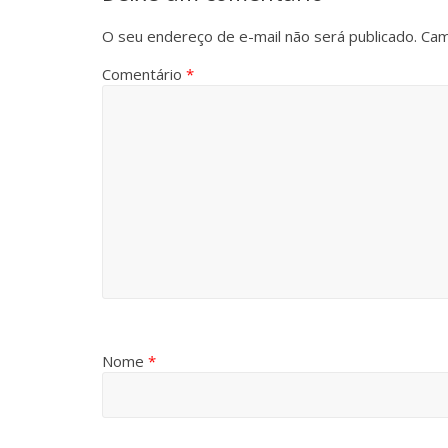
O seu endereço de e-mail não será publicado.
Cam
Comentário
*
Nome
*