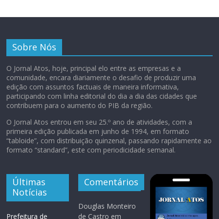
Sobre Nós
O Jornal Atos, hoje, principal elo entre as empresas e a
comunidade, encara diariamente o desafio de produzir uma
edição com assuntos factuais de maneira informativa,
participando com linha editorial do dia a dia das cidades que
contribuem para o aumento do PIB da região.
O Jornal Atos entrou em seu 25.º ano de atividades, com a
primeira edição publicada em junho de 1994, em formato
“tabloide”, com distribuição quinzenal, passando rapidamente ao
formato “standard”, este com periodicidade semanal.
Últimas
Comentários
Notícias
Douglas Monteiro
Prefeitura de
de Castro
em