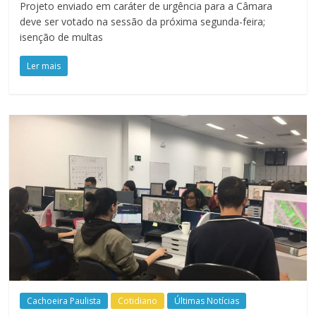
Projeto enviado em caráter de urgência para a Câmara
deve ser votado na sessão da próxima segunda-feira;
isenção de multas
Ler mais
Cachoeira Paulista
Cotidiano
Últimas Notícias