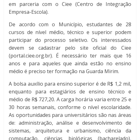
em parceria com o Ciee (Centro de Integração
Empresa-Escola).
De acordo com o Município, estudantes de 28
cursos de nível médio, técnico e superior podem
participar do processo seletivo. Os interessados
devem se cadastrar pelo site oficial do Ciee
(portal.ciee.org.br). É necessário ter mais que 16
anos e para aqueles que ainda estão no ensino
médio é preciso ter formação na Guarda Mirim.
A bolsa auxílio para ensino superior é de R$ 1,2 mil,
enquanto para estagiários de ensino técnico e
médio de R$ 727,20. A carga horária varia entre 25 e
30 horas semanais, conforme o nível escolaridade.
As oportunidades para universitários são nas áreas
de: administração, análise e desenvolvimento de
sistemas, arquitetura e urbanismo, ciência da
computação, ciências biológicas (bacharelado),