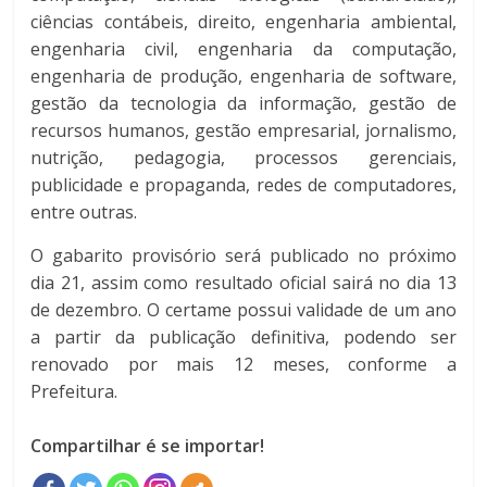
ciências contábeis, direito, engenharia ambiental,
engenharia civil, engenharia da computação,
engenharia de produção, engenharia de software,
gestão da tecnologia da informação, gestão de
recursos humanos, gestão empresarial, jornalismo,
nutrição, pedagogia, processos gerenciais,
publicidade e propaganda, redes de computadores,
entre outras.
O gabarito provisório será publicado no próximo
dia 21, assim como resultado oficial sairá no dia 13
de dezembro. O certame possui validade de um ano
a partir da publicação definitiva, podendo ser
renovado por mais 12 meses, conforme a
Prefeitura.
Compartilhar é se importar!