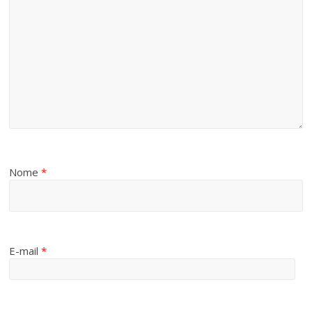
Nome
*
E-mail
*