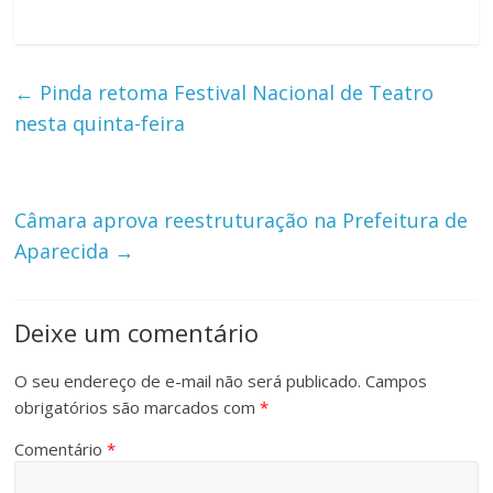
←
Pinda retoma Festival Nacional de Teatro
nesta quinta-feira
Câmara aprova reestruturação na Prefeitura de
Aparecida
→
Deixe um comentário
O seu endereço de e-mail não será publicado.
Campos
obrigatórios são marcados com
*
Comentário
*