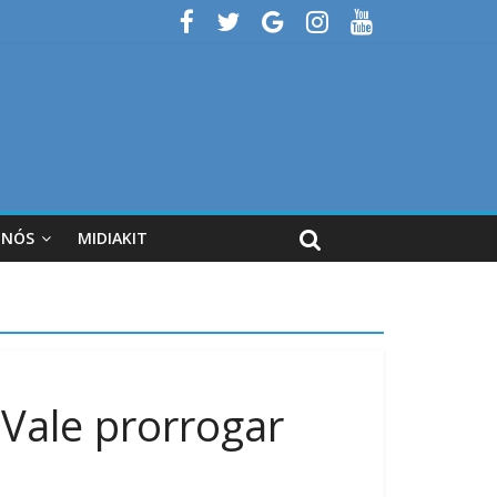
 NÓS
MIDIAKIT
Vale prorrogar