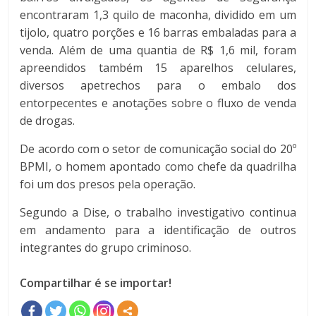
encontraram 1,3 quilo de maconha, dividido em um
tijolo, quatro porções e 16 barras embaladas para a
venda. Além de uma quantia de R$ 1,6 mil, foram
apreendidos também 15 aparelhos celulares,
diversos apetrechos para o embalo dos
entorpecentes e anotações sobre o fluxo de venda
de drogas.
De acordo com o setor de comunicação social do 20º
BPMI, o homem apontado como chefe da quadrilha
foi um dos presos pela operação.
Segundo a Dise, o trabalho investigativo continua
em andamento para a identificação de outros
integrantes do grupo criminoso.
Compartilhar é se importar!