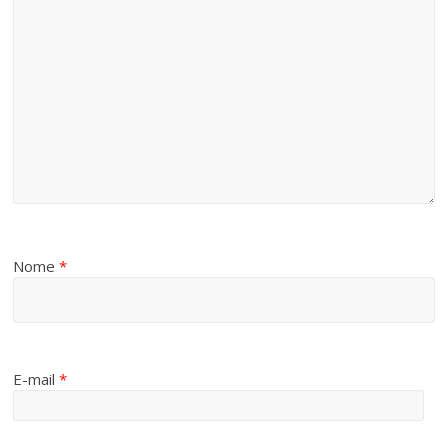
Nome
*
E-mail
*