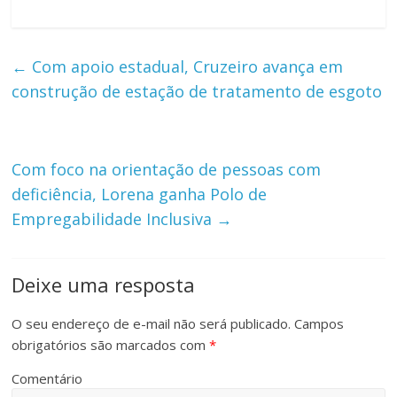
←
Com apoio estadual, Cruzeiro avança em
construção de estação de tratamento de esgoto
Com foco na orientação de pessoas com
deficiência, Lorena ganha Polo de
Empregabilidade Inclusiva
→
Deixe uma resposta
O seu endereço de e-mail não será publicado.
Campos
obrigatórios são marcados com
*
Comentário