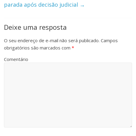
parada após decisão judicial
→
Deixe uma resposta
O seu endereço de e-mail não será publicado.
Campos
obrigatórios são marcados com
*
Comentário