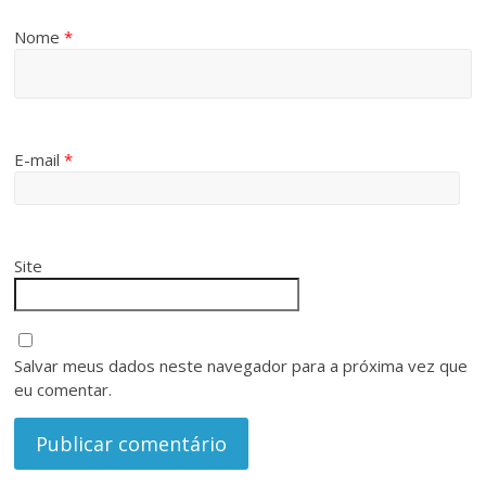
Nome
*
E-mail
*
Site
Salvar meus dados neste navegador para a próxima vez que
eu comentar.