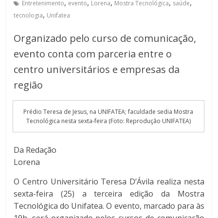
,
,
,
,
,
Entretenimento
evento
Lorena
Mostra Tecnológica
saúde
,
tecnologia
Unifatea
Organizado pelo curso de comunicação,
evento conta com parceria entre o
centro universitários e empresas da
região
Prédio Teresa de Jesus, na UNIFATEA; faculdade sedia Mostra
Tecnológica nesta sexta-feira (Foto: Reprodução UNIFATEA)
Da Redação
Lorena
O Centro Universitário Teresa D’Ávila realiza nesta
sexta-feira (25) a terceira edição da Mostra
Tecnológica do Unifatea. O evento, marcado para às