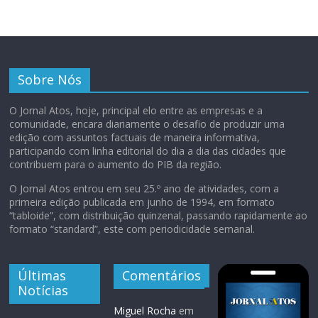
Sobre Nós
O Jornal Atos, hoje, principal elo entre as empresas e a
comunidade, encara diariamente o desafio de produzir uma
edição com assuntos factuais de maneira informativa,
participando com linha editorial do dia a dia das cidades que
contribuem para o aumento do PIB da região.
O Jornal Atos entrou em seu 25.º ano de atividades, com a
primeira edição publicada em junho de 1994, em formato
“tabloide”, com distribuição quinzenal, passando rapidamente ao
formato “standard”, este com periodicidade semanal.
Últimas
Comentários
Notícias
Miguel Rocha
em