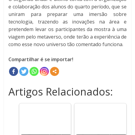
e colaboração dos alunos do quarto período, que se
uniram para preparar uma imersão sobre
tecnologia, trazendo as inovações na área e
pretendem levar os participantes da mostra à uma
viagem pelo metaverso, onde terão a experiência de
como esse novo universo tão comentado funciona.
Compartilhar é se importar!
Artigos Relacionados: